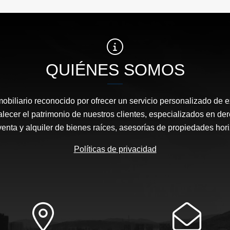
QUIÉNES SOMOS
biliario reconocido por ofrecer un servicio personalizado de 
talecer el patrimonio de nuestros clientes, especializados en der
enta y alquiler de bienes raíces, asesorías de propiedades hori
Políticas de privacidad