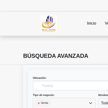
Inicio
V
BÚSQUEDA AVANZADA
Ubicación:
Tipo de negocio:
Alcobas
Tod
Venta