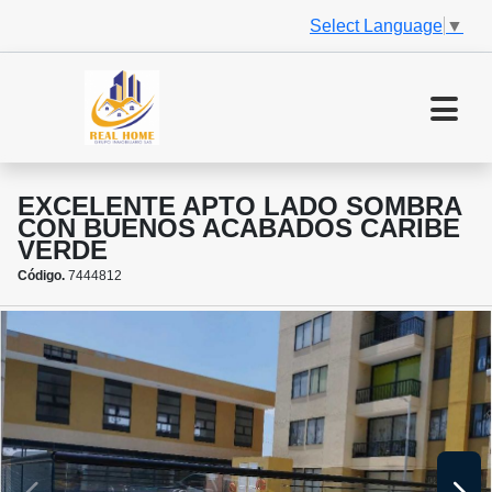
Select Language
▼
EXCELENTE APTO LADO SOMBRA
CON BUENOS ACABADOS CARIBE
VERDE
Código.
7444812