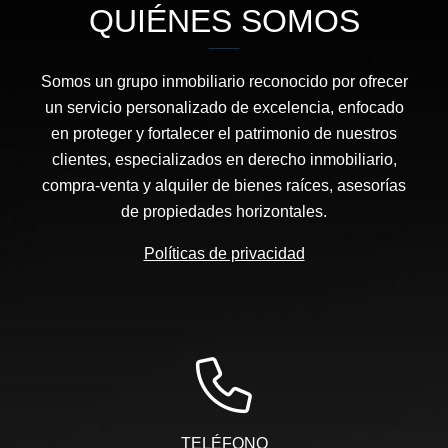
QUIÉNES SOMOS
Somos un grupo inmobiliario reconocido por ofrecer
un servicio personalizado de excelencia, enfocado
en proteger y fortalecer el patrimonio de nuestros
clientes, especializados en derecho inmobiliario,
compra-venta y alquiler de bienes raíces, asesorías
de propiedades horizontales.
Políticas de privacidad
TELÉFONO