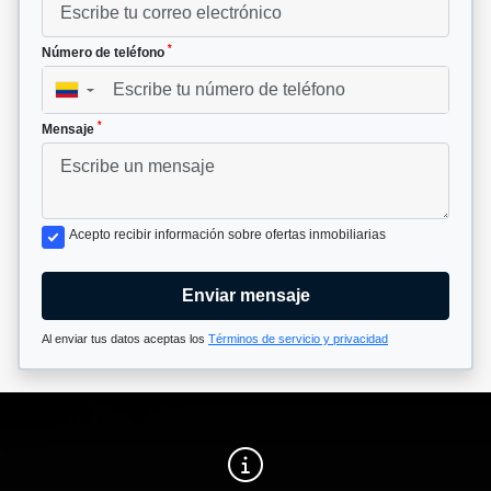
*
Número de teléfono
▼
*
Mensaje
Acepto recibir información sobre ofertas inmobiliarias
Enviar mensaje
Al enviar tus datos aceptas los
Términos de servicio y privacidad