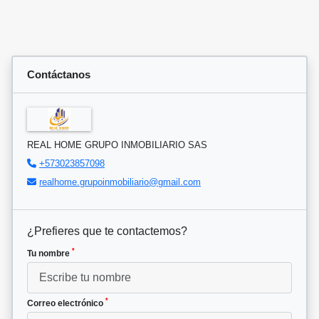
Contáctanos
REAL HOME GRUPO INMOBILIARIO SAS
+573023857098
realhome.grupoinmobiliario@gmail.com
¿Prefieres que te contactemos?
*
Tu nombre
*
Correo electrónico