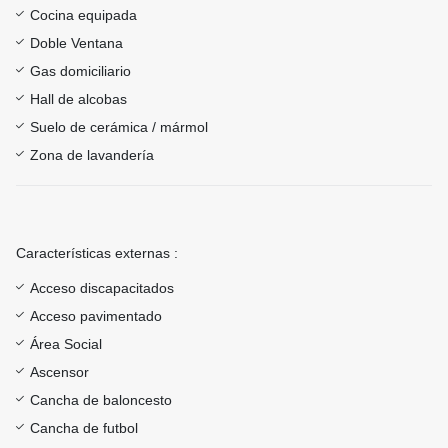
Cocina equipada
Doble Ventana
Gas domiciliario
Hall de alcobas
Suelo de cerámica / mármol
Zona de lavandería
Características externas :
Acceso discapacitados
Acceso pavimentado
Área Social
Ascensor
Cancha de baloncesto
Cancha de futbol