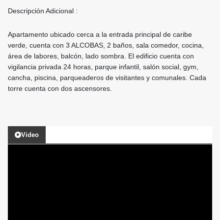
Descripción Adicional :
Apartamento ubicado cerca a la entrada principal de caribe
verde, cuenta con 3 ALCOBAS, 2 baños, sala comedor, cocina,
área de labores, balcón, lado sombra. El edificio cuenta con
vigilancia privada 24 horas, parque infantil, salón social, gym,
cancha, piscina, parqueaderos de visitantes y comunales. Cada
torre cuenta con dos ascensores.
Video