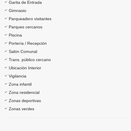
Garita de Entrada
Gimnasio
Parqueadero visitantes
Parques cercanos
Piscina
Portería / Recepción
Salón Comunal
Trans. público cercano
Ubicación Interior
Vigilancia
Zona infantil
Zona residencial
Zonas deportivas
Zonas verdes