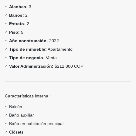
Alcobas:
3
Baños:
2
Estrato:
2
Piso:
5
Año construcción:
2022
Tipo de inmueble:
Apartamento
Tipo de negocio:
Venta
Valor Administración:
$212.800 COP
Características interna :
Balcón
Baño auxiliar
Baño en habitación principal
Clósets