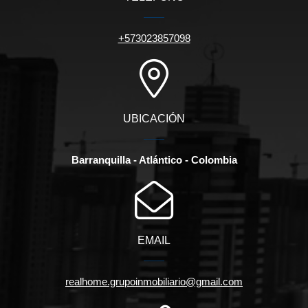
+573023857098
UBICACIÓN
Barranquilla - Atlántico - Colombia
EMAIL
realhome.grupoinmobiliario@gmail.com