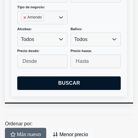
Tipo de negocio:
Arriendo
Alcobas:
Baños:
Todos
Todos
Precio desde:
Precio hasta:
BUSCAR
Ordenar por:
Más nuevo
Menor precio