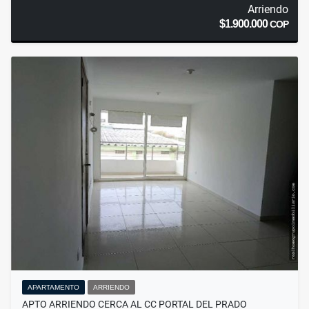
Arriendo
$1.900.000
COP
APARTAMENTO
ARRIENDO
APTO ARRIENDO CERCA AL CC PORTAL DEL PRADO