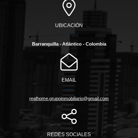
UBICACIÓN
Barranquilla - Atlántico - Colombia
EMAIL
realhome.grupoinmobiliario@gmail.com
REDES SOCIALES