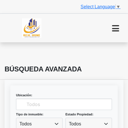
Select Language
▼
BÚSQUEDA AVANZADA
Ubicación:
Tipo de inmueble:
Estado Propiedad:
Todos
Todos