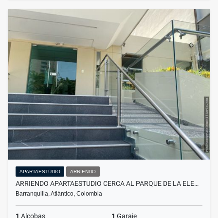
APARTAESTUDIO
ARRIENDO
ARRIENDO APARTAESTUDIO CERCA AL PARQUE DE LA ELE…
Barranquilla, Atlántico, Colombia
1
Alcobas
1
Garaje