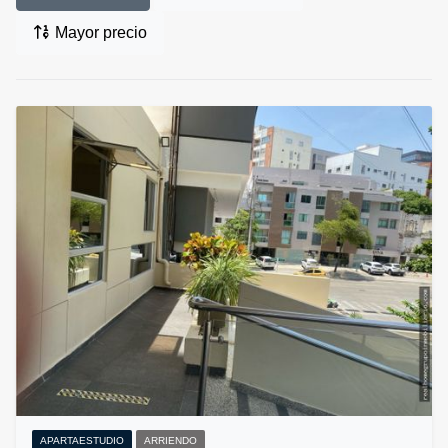
Mayor precio
APARTAESTUDIO
ARRIENDO