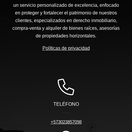
un servicio personalizado de excelencia, enfocado
en proteger y fortalecer el patrimonio de nuestros
clientes, especializados en derecho inmobiliario,
compra-venta y alquiler de bienes raíces, asesorías
de propiedades horizontales.
Políticas de privacidad
TELÉFONO
+573023857098