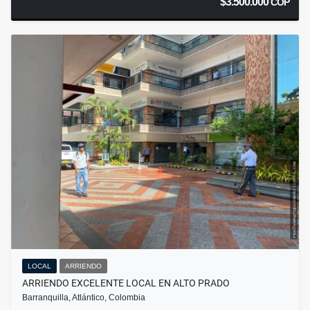
$3.500.000
COP
LOCAL
ARRIENDO
ARRIENDO EXCELENTE LOCAL EN ALTO PRADO
Barranquilla, Atlántico, Colombia