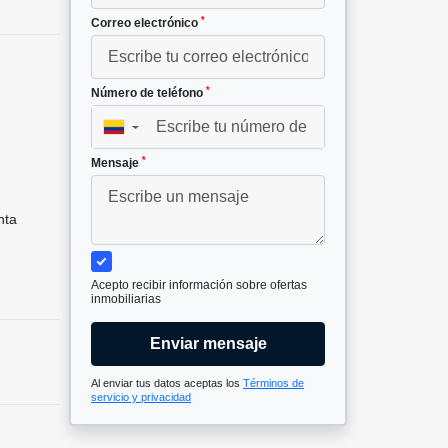
*
Correo electrónico
*
Número de teléfono
▼
*
Mensaje
nta
Acepto recibir información sobre ofertas
inmobiliarias
Enviar mensaje
Al enviar tus datos aceptas los
Términos de
servicio y privacidad