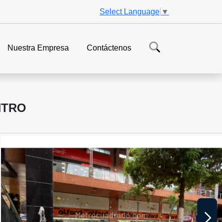
Select Language
▼
Nuestra Empresa
Contáctenos
NTRO