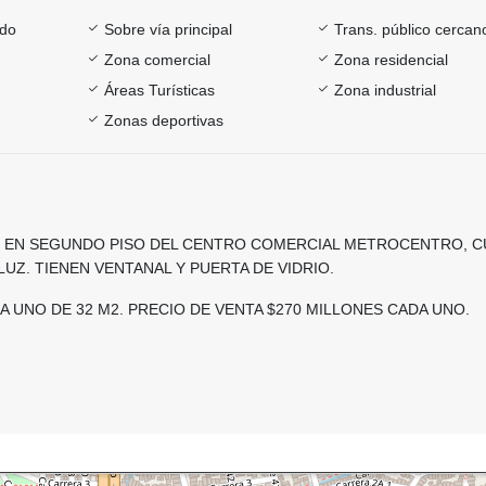
ado
Sobre vía principal
Trans. público cercan
Zona comercial
Zona residencial
Áreas Turísticas
Zona industrial
Zonas deportivas
 EN SEGUNDO PISO DEL CENTRO COMERCIAL METROCENTRO, C
LUZ. TIENEN VENTANAL Y PUERTA DE VIDRIO.
 UNO DE 32 M2. PRECIO DE VENTA $270 MILLONES CADA UNO.