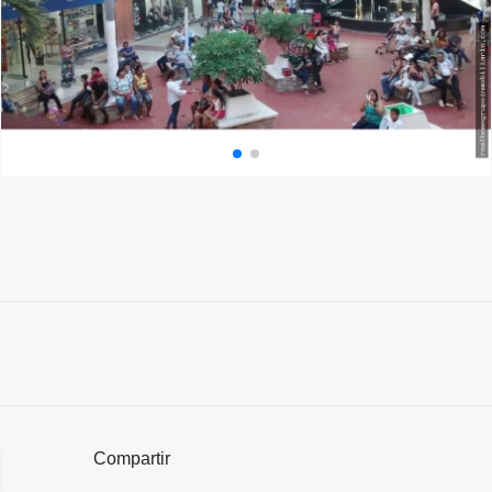
Compartir