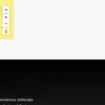
excelencia, enfocado