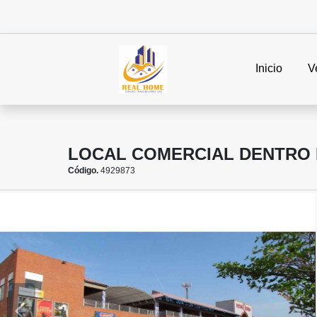
Inicio
V
LOCAL COMERCIAL DENTRO
Código.
4929873