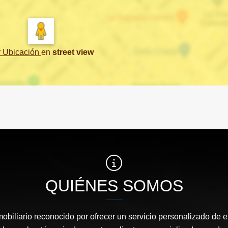
r Ubicación
en
street view
QUIÉNES SOMOS
biliario reconocido por ofrecer un servicio personalizado de 