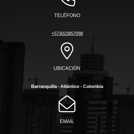
TELÉFONO
+573023857098
UBICACIÓN
Barranquilla - Atlántico - Colombia
EMAIL