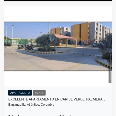
APARTAMENTO
VENTA
EXCELENTE APARTAMENTO EN CARIBE VERDE, PALMERA…
Barranquilla, Atlántico, Colombia