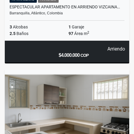
ESPECTACULAR APARTAMENTO EN ARRIENDO VIZCAINA…
Barranquilla, Atlántico, Colombia
3
Alcobas
1
Garaje
2
2.5
Baños
97
Área m
Arriendo
$4.000.000
COP