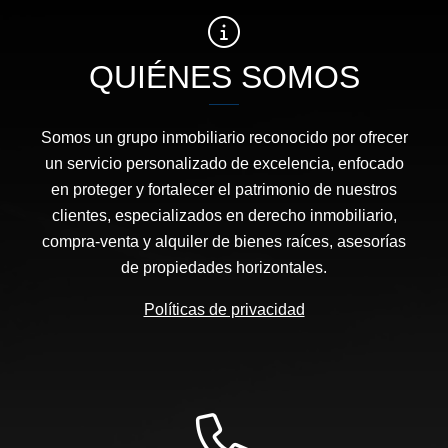
QUIÉNES SOMOS
Somos un grupo inmobiliario reconocido por ofrecer
un servicio personalizado de excelencia, enfocado
en proteger y fortalecer el patrimonio de nuestros
clientes, especializados en derecho inmobiliario,
compra-venta y alquiler de bienes raíces, asesorías
de propiedades horizontales.
Políticas de privacidad