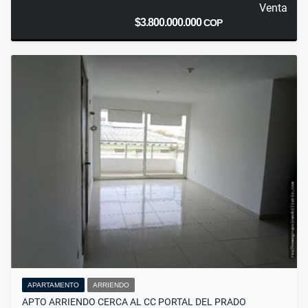
Venta
$3.800.000.000
COP
APARTAMENTO
ARRIENDO
APTO ARRIENDO CERCA AL CC PORTAL DEL PRADO