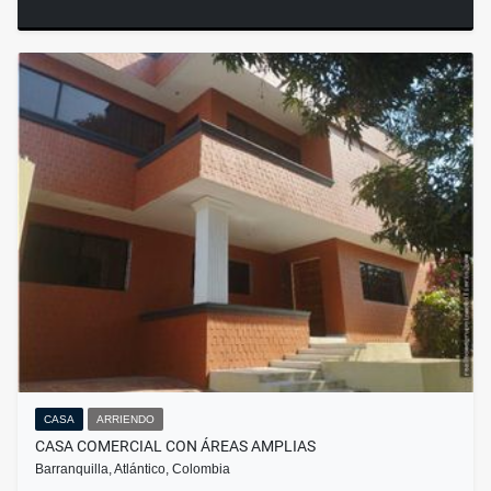
CASA
ARRIENDO
CASA COMERCIAL CON ÁREAS AMPLIAS
Barranquilla, Atlántico, Colombia