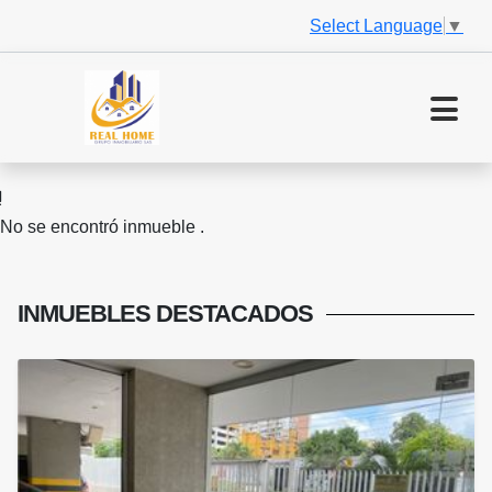
Select Language
▼
No se encontró inmueble .
INMUEBLES
DESTACADOS