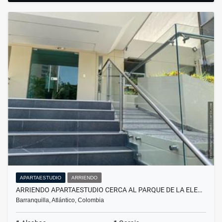
APARTAESTUDIO
ARRIENDO
ARRIENDO APARTAESTUDIO CERCA AL PARQUE DE LA ELE…
Barranquilla, Atlántico, Colombia