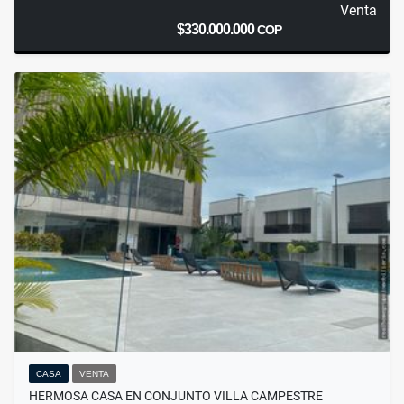
Venta
$330.000.000
COP
CASA
VENTA
HERMOSA CASA EN CONJUNTO VILLA CAMPESTRE