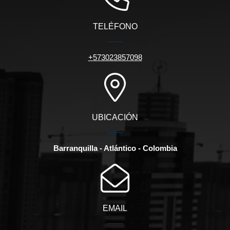
TELÉFONO
+573023857098
UBICACIÓN
Barranquilla - Atlántico - Colombia
EMAIL