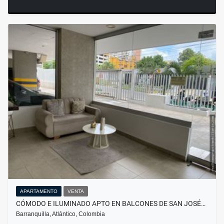
APARTAMENTO
VENTA
CÓMODO E ILUMINADO APTO EN BALCONES DE SAN JOSÉ…
Barranquilla, Atlántico, Colombia