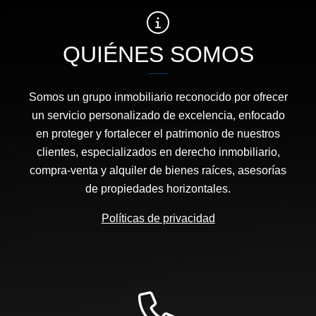
QUIÉNES SOMOS
Somos un grupo inmobiliario reconocido por ofrecer
un servicio personalizado de excelencia, enfocado
en proteger y fortalecer el patrimonio de nuestros
clientes, especializados en derecho inmobiliario,
compra-venta y alquiler de bienes raíces, asesorías
de propiedades horizontales.
Políticas de privacidad