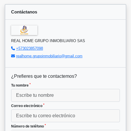
Contáctanos
REAL HOME GRUPO INMOBILIARIO SAS
+573023857098
realhome.grupoinmobiliario@gmail.com
¿Prefieres que te contactemos?
*
Tu nombre
*
Correo electrónico
*
Número de teléfono