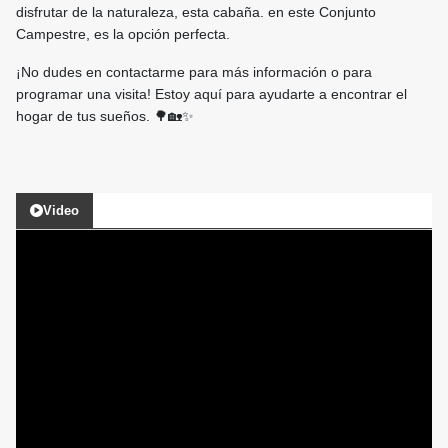
disfrutar de la naturaleza, esta cabaña. en este Conjunto
Campestre, es la opción perfecta.
¡No dudes en contactarme para más información o para
programar una visita! Estoy aquí para ayudarte a encontrar el
hogar de tus sueños. 🌳🏡✨
Video