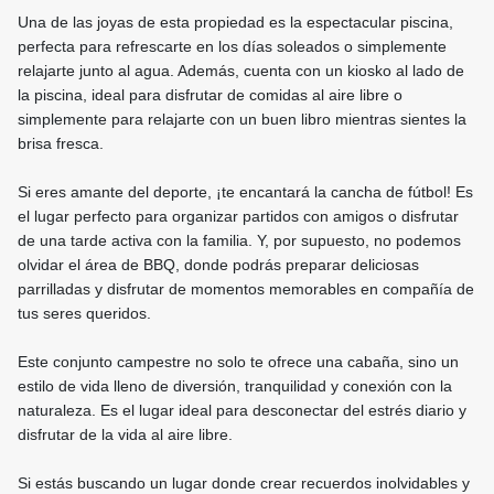
Una de las joyas de esta propiedad es la espectacular piscina,
perfecta para refrescarte en los días soleados o simplemente
relajarte junto al agua. Además, cuenta con un kiosko al lado de
la piscina, ideal para disfrutar de comidas al aire libre o
simplemente para relajarte con un buen libro mientras sientes la
brisa fresca.
Si eres amante del deporte, ¡te encantará la cancha de fútbol! Es
el lugar perfecto para organizar partidos con amigos o disfrutar
de una tarde activa con la familia. Y, por supuesto, no podemos
olvidar el área de BBQ, donde podrás preparar deliciosas
parrilladas y disfrutar de momentos memorables en compañía de
tus seres queridos.
Este conjunto campestre no solo te ofrece una cabaña, sino un
estilo de vida lleno de diversión, tranquilidad y conexión con la
naturaleza. Es el lugar ideal para desconectar del estrés diario y
disfrutar de la vida al aire libre.
Si estás buscando un lugar donde crear recuerdos inolvidables y