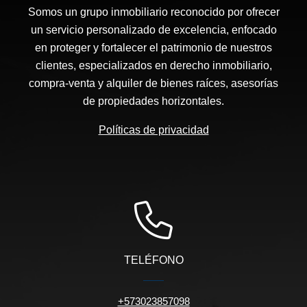
Somos un grupo inmobiliario reconocido por ofrecer
un servicio personalizado de excelencia, enfocado
en proteger y fortalecer el patrimonio de nuestros
clientes, especializados en derecho inmobiliario,
compra-venta y alquiler de bienes raíces, asesorías
de propiedades horizontales.
Políticas de privacidad
TELÉFONO
+573023857098