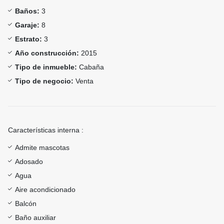
Baños:
3
Garaje:
8
Estrato:
3
Año construcción:
2015
Tipo de inmueble:
Cabaña
Tipo de negocio:
Venta
Características interna :
Admite mascotas
Adosado
Agua
Aire acondicionado
Balcón
Baño auxiliar