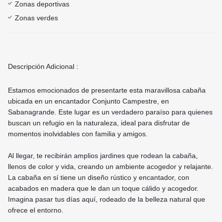
Zonas deportivas
Zonas verdes
Descripción Adicional :
Estamos emocionados de presentarte esta maravillosa cabaña
ubicada en un encantador Conjunto Campestre, en
Sabanagrande. Este lugar es un verdadero paraíso para quienes
buscan un refugio en la naturaleza, ideal para disfrutar de
momentos inolvidables con familia y amigos.
Al llegar, te recibirán amplios jardines que rodean la cabaña,
llenos de color y vida, creando un ambiente acogedor y relajante.
La cabaña en sí tiene un diseño rústico y encantador, con
acabados en madera que le dan un toque cálido y acogedor.
Imagina pasar tus días aquí, rodeado de la belleza natural que
ofrece el entorno.