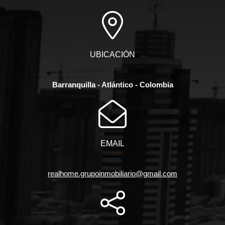
UBICACIÓN
Barranquilla - Atlántico - Colombia
EMAIL
realhome.grupoinmobiliario@gmail.com