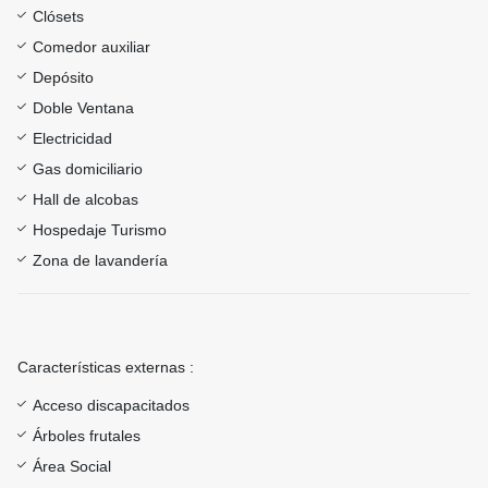
Clósets
Comedor auxiliar
Depósito
Doble Ventana
Electricidad
Gas domiciliario
Hall de alcobas
Hospedaje Turismo
Zona de lavandería
Características externas :
Acceso discapacitados
Árboles frutales
Área Social