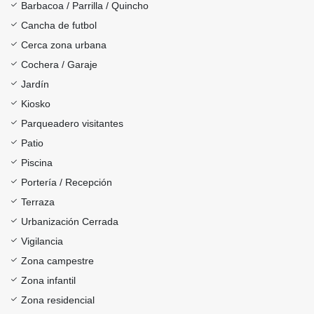
Barbacoa / Parrilla / Quincho
Cancha de futbol
Cerca zona urbana
Cochera / Garaje
Jardín
Kiosko
Parqueadero visitantes
Patio
Piscina
Portería / Recepción
Terraza
Urbanización Cerrada
Vigilancia
Zona campestre
Zona infantil
Zona residencial