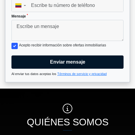
▼
*
Mensaje
Acepto recibir información sobre ofertas inmobiliarias
Enviar mensaje
Al enviar tus datos aceptas los
Términos de servicio y privacidad
QUIÉNES SOMOS