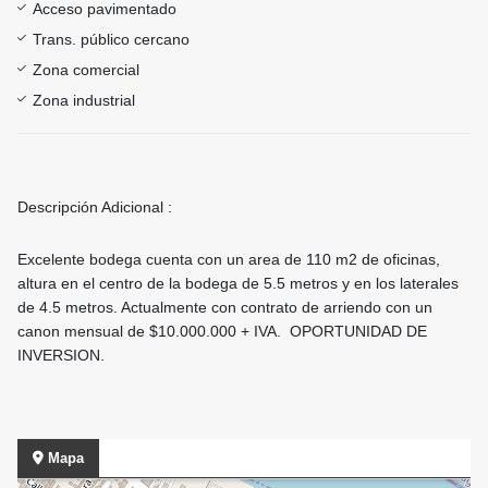
Acceso pavimentado
Trans. público cercano
Zona comercial
Zona industrial
Descripción Adicional :
Excelente bodega cuenta con un area de 110 m2 de oficinas,
altura en el centro de la bodega de 5.5 metros y en los laterales
de 4.5 metros. Actualmente con contrato de arriendo con un
canon mensual de $10.000.000 + IVA. OPORTUNIDAD DE
INVERSION.
Mapa