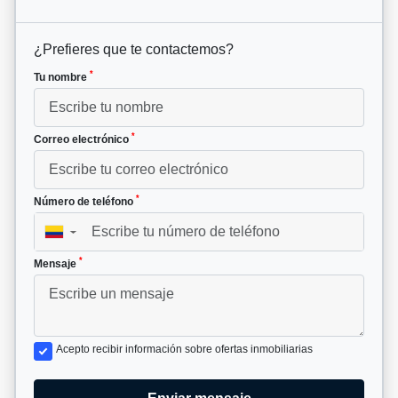
¿Prefieres que te contactemos?
*
Tu nombre
*
Correo electrónico
*
Número de teléfono
▼
*
Mensaje
Acepto recibir información sobre ofertas inmobiliarias