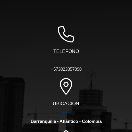
TELÉFONO
+573023857098
UBICACIÓN
Barranquilla - Atlántico - Colombia