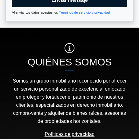
Enviar mensaje
Al enviar tus datos aceptas los
Términos de servicio y privacidad
QUIÉNES SOMOS
Somos un grupo inmobiliario reconocido por ofrecer
un servicio personalizado de excelencia, enfocado
en proteger y fortalecer el patrimonio de nuestros
clientes, especializados en derecho inmobiliario,
compra-venta y alquiler de bienes raíces, asesorías
de propiedades horizontales.
Políticas de privacidad