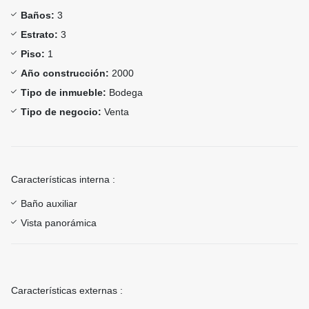
Baños:
3
Estrato:
3
Piso:
1
Año construcción:
2000
Tipo de inmueble:
Bodega
Tipo de negocio:
Venta
Características interna :
Baño auxiliar
Vista panorámica
Características externas :