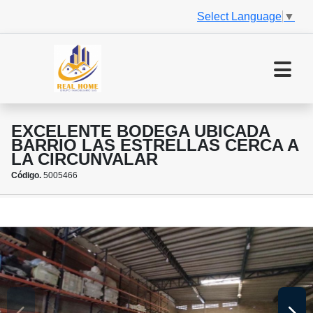
Select Language
▼
EXCELENTE BODEGA UBICADA
BARRIO LAS ESTRELLAS CERCA A
LA CIRCUNVALAR
Código.
5005466