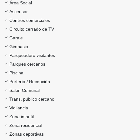
Área Social
Ascensor
Centros comerciales
Circuito cerrado de TV
Garaje
Gimnasio
Parqueadero visitantes
Parques cercanos
Piscina
Portería / Recepción
Salón Comunal
Trans. público cercano
Vigilancia
Zona infantil
Zona residencial
Zonas deportivas