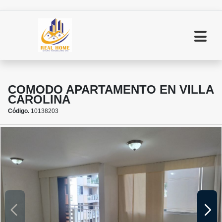
COMODO APARTAMENTO EN VILLA
CAROLINA
Código.
10138203