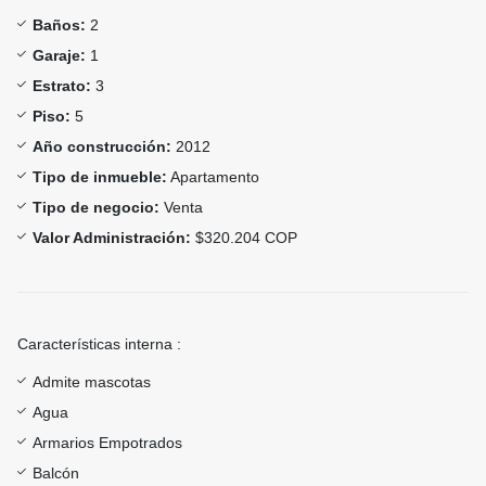
Baños:
2
Garaje:
1
Estrato:
3
Piso:
5
Año construcción:
2012
Tipo de inmueble:
Apartamento
Tipo de negocio:
Venta
Valor Administración:
$320.204 COP
Características interna :
Admite mascotas
Agua
Armarios Empotrados
Balcón