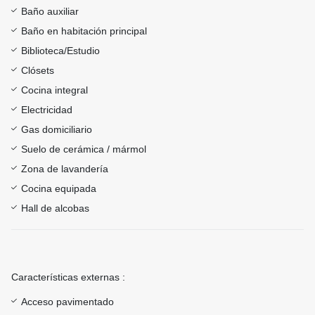
Baño auxiliar
Baño en habitación principal
Biblioteca/Estudio
Clósets
Cocina integral
Electricidad
Gas domiciliario
Suelo de cerámica / mármol
Zona de lavandería
Cocina equipada
Hall de alcobas
Características externas :
Acceso pavimentado