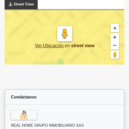
Street View
Ver Ubicación
en
street view
Contáctanos
REAL HOME GRUPO INMOBILIARIO SAS