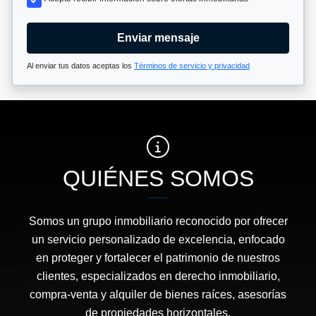
Enviar mensaje
Al enviar tus datos aceptas los
Términos de servicio y privacidad
QUIÉNES SOMOS
Somos un grupo inmobiliario reconocido por ofrecer
un servicio personalizado de excelencia, enfocado
en proteger y fortalecer el patrimonio de nuestros
clientes, especializados en derecho inmobiliario,
compra-venta y alquiler de bienes raíces, asesorías
de propiedades horizontales.