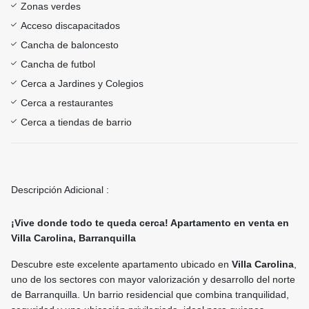
Zonas verdes
Acceso discapacitados
Cancha de baloncesto
Cancha de futbol
Cerca a Jardines y Colegios
Cerca a restaurantes
Cerca a tiendas de barrio
Descripción Adicional :
¡Vive donde todo te queda cerca! Apartamento en venta en
Villa Carolina, Barranquilla
Descubre este excelente apartamento ubicado en
Villa Carolina
,
uno de los sectores con mayor valorización y desarrollo del norte
de Barranquilla. Un barrio residencial que combina tranquilidad,