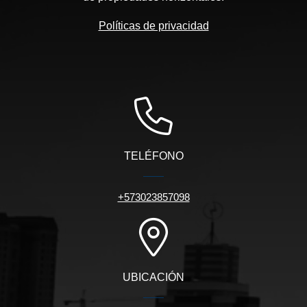
Políticas de privacidad
TELÉFONO
+573023857098
UBICACIÓN