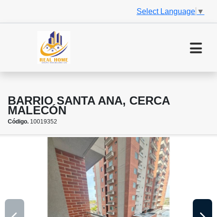
Select Language
▼
BARRIO SANTA ANA, CERCA
MALECÓN
Código.
10019352