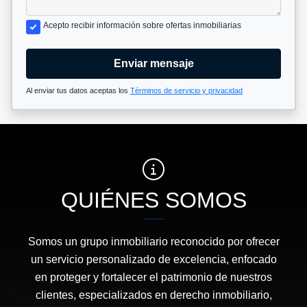
Acepto recibir información sobre ofertas inmobiliarias
Enviar mensaje
Al enviar tus datos aceptas los
Términos de servicio y privacidad
QUIÉNES SOMOS
Somos un grupo inmobiliario reconocido por ofrecer
un servicio personalizado de excelencia, enfocado
en proteger y fortalecer el patrimonio de nuestros
clientes, especializados en derecho inmobiliario,