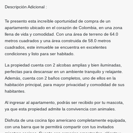
Descripción Adicional :
Te presento esta increíble oportunidad de compra de un
apartamento ubicado en el corazón de Colombia, en una zona
llena de vida y comodidad. Con una área de terreno de 64.0
metros cuadrados y una área construida de 58.0 metros
cuadrados, este inmueble se encuentra en excelentes
condiciones y listo para ser habitado.
La propiedad cuenta con 2 alcobas amplias y bien iluminadas,
perfectas para descansar en un ambiente tranquilo y relajante.
Además, cuenta con 2 baños completos, uno de ellos en la
habitación principal, para mayor privacidad y comodidad de sus
habitantes.
Al ingresar al apartamento, podrás ser recibido por tu mascota,
ya que esta propiedad admite la convivencia con animales.
Disfruta de una cocina tipo americano completamente equipada,
con una barra que te permitirá compartir con tus invitados