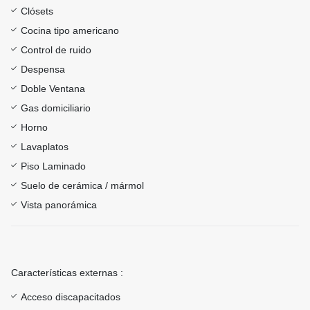
Clósets
Cocina tipo americano
Control de ruido
Despensa
Doble Ventana
Gas domiciliario
Horno
Lavaplatos
Piso Laminado
Suelo de cerámica / mármol
Vista panorámica
Características externas :
Acceso discapacitados