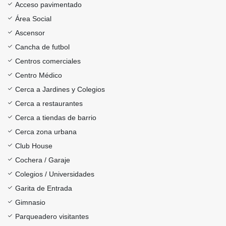
Acceso pavimentado
Área Social
Ascensor
Cancha de futbol
Centros comerciales
Centro Médico
Cerca a Jardines y Colegios
Cerca a restaurantes
Cerca a tiendas de barrio
Cerca zona urbana
Club House
Cochera / Garaje
Colegios / Universidades
Garita de Entrada
Gimnasio
Parqueadero visitantes