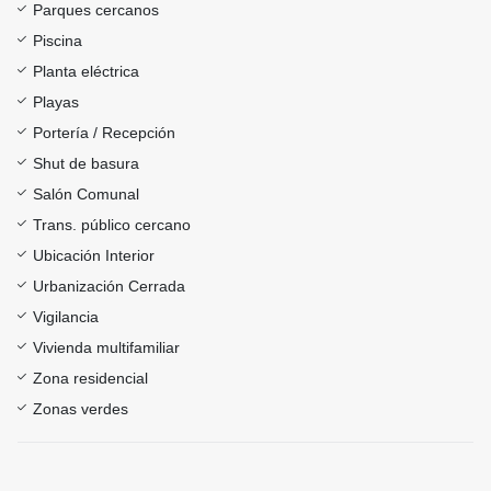
Parques cercanos
Piscina
Planta eléctrica
Playas
Portería / Recepción
Shut de basura
Salón Comunal
Trans. público cercano
Ubicación Interior
Urbanización Cerrada
Vigilancia
Vivienda multifamiliar
Zona residencial
Zonas verdes