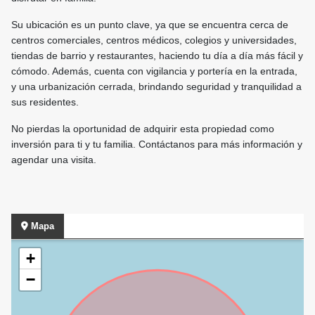
Su ubicación es un punto clave, ya que se encuentra cerca de
centros comerciales, centros médicos, colegios y universidades,
tiendas de barrio y restaurantes, haciendo tu día a día más fácil y
cómodo. Además, cuenta con vigilancia y portería en la entrada,
y una urbanización cerrada, brindando seguridad y tranquilidad a
sus residentes.
No pierdas la oportunidad de adquirir esta propiedad como
inversión para ti y tu familia. Contáctanos para más información y
agendar una visita.
Mapa
+
−