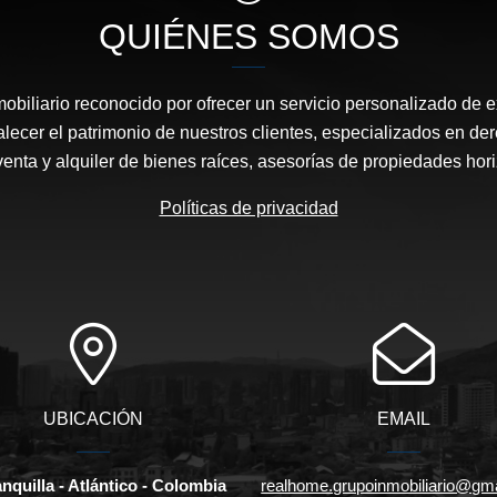
QUIÉNES SOMOS
biliario reconocido por ofrecer un servicio personalizado de 
talecer el patrimonio de nuestros clientes, especializados en der
enta y alquiler de bienes raíces, asesorías de propiedades hori
Políticas de privacidad
UBICACIÓN
EMAIL
nquilla - Atlántico - Colombia
realhome.grupoinmobiliario@gm