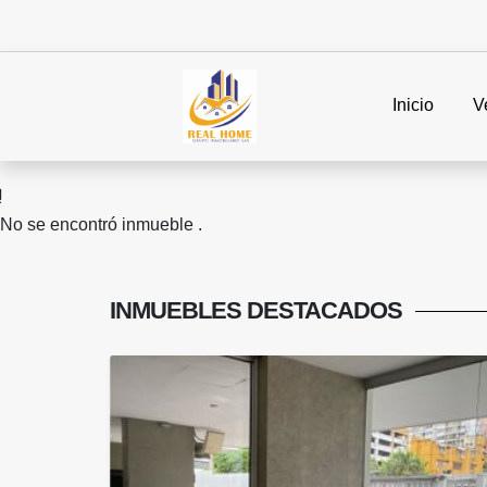
Inicio
V
No se encontró inmueble .
INMUEBLES
DESTACADOS