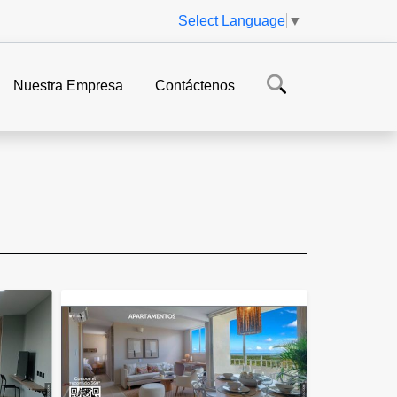
Select Language
▼
Nuestra Empresa
Contáctenos