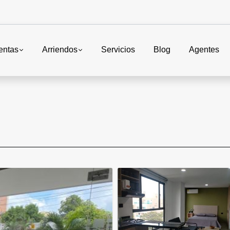
entas
Arriendos
Servicios
Blog
Agentes