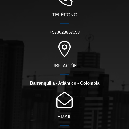
TELÉFONO
+573023857098
UBICACIÓN
Barranquilla - Atlántico - Colombia
EMAIL