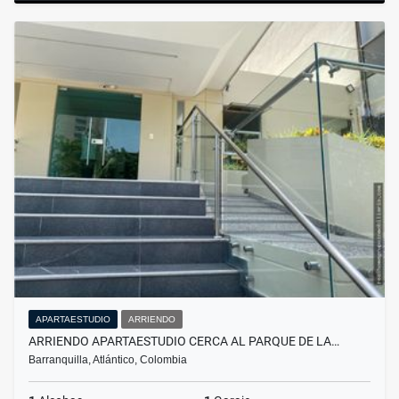
APARTAESTUDIO
ARRIENDO
ARRIENDO APARTAESTUDIO CERCA AL PARQUE DE LA…
Barranquilla, Atlántico, Colombia