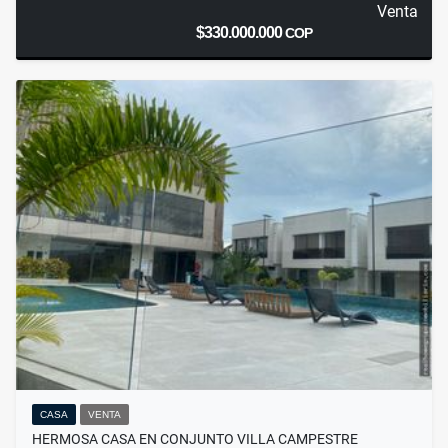
Venta
$330.000.000
COP
CASA
VENTA
HERMOSA CASA EN CONJUNTO VILLA CAMPESTRE