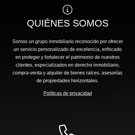
QUIÉNES SOMOS
Somos un grupo inmobiliario reconocido por ofrecer
un servicio personalizado de excelencia, enfocado
en proteger y fortalecer el patrimonio de nuestros
clientes, especializados en derecho inmobiliario,
compra-venta y alquiler de bienes raíces, asesorías
de propiedades horizontales.
Políticas de privacidad