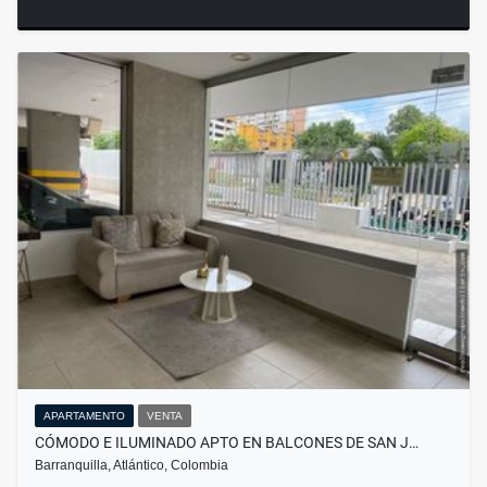
APARTAMENTO
VENTA
CÓMODO E ILUMINADO APTO EN BALCONES DE SAN J…
Barranquilla, Atlántico, Colombia