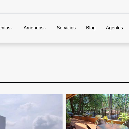
entas
Arriendos
Servicios
Blog
Agentes