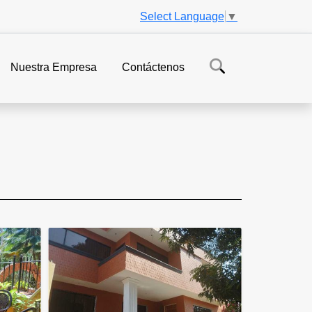
Select Language
▼
Nuestra Empresa
Contáctenos