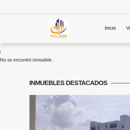
Inicio
V
No se encontró inmueble .
INMUEBLES
DESTACADOS