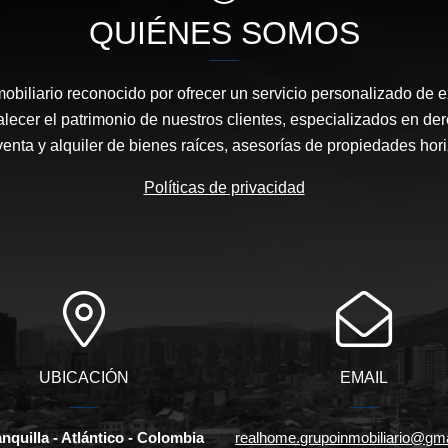
QUIÉNES SOMOS
biliario reconocido por ofrecer un servicio personalizado de 
talecer el patrimonio de nuestros clientes, especializados en der
enta y alquiler de bienes raíces, asesorías de propiedades hori
Políticas de privacidad
UBICACIÓN
EMAIL
nquilla - Atlántico - Colombia
realhome.grupoinmobiliario@gm