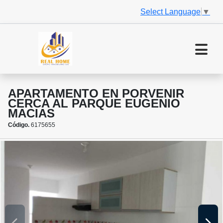
Select Language
▼
APARTAMENTO EN PORVENIR
CERCA AL PARQUE EUGENIO
MACIAS
Código.
6175655