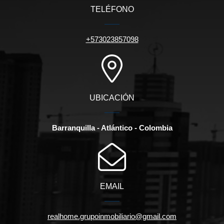
TELÉFONO
+573023857098
UBICACIÓN
Barranquilla - Atlántico - Colombia
EMAIL
realhome.grupoinmobiliario@gmail.com