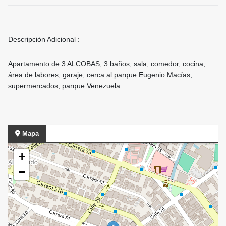
Descripción Adicional :
Apartamento de 3 ALCOBAS, 3 baños, sala, comedor, cocina,
área de labores, garaje, cerca al parque Eugenio Macías,
supermercados, parque Venezuela.
Mapa
+
−