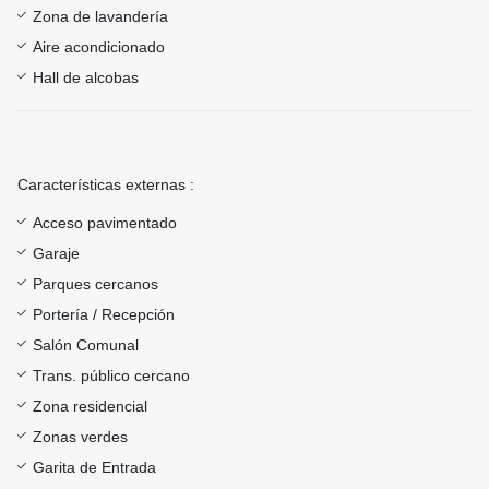
Zona de lavandería
Aire acondicionado
Hall de alcobas
Características externas :
Acceso pavimentado
Garaje
Parques cercanos
Portería / Recepción
Salón Comunal
Trans. público cercano
Zona residencial
Zonas verdes
Garita de Entrada