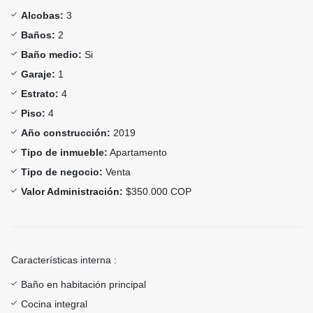
Alcobas:
3
Baños:
2
Baño medio:
Si
Garaje:
1
Estrato:
4
Piso:
4
Año construcción:
2019
Tipo de inmueble:
Apartamento
Tipo de negocio:
Venta
Valor Administración:
$350.000 COP
Características interna :
Baño en habitación principal
Cocina integral