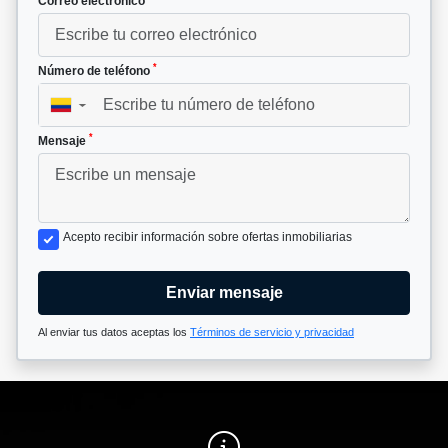
Correo electrónico
*
Número de teléfono
▼
*
Mensaje
Acepto recibir información sobre ofertas inmobiliarias
Enviar mensaje
Al enviar tus datos aceptas los
Términos de servicio y privacidad