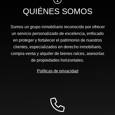
QUIÉNES SOMOS
Somos un grupo inmobiliario reconocido por ofrecer
un servicio personalizado de excelencia, enfocado
en proteger y fortalecer el patrimonio de nuestros
clientes, especializados en derecho inmobiliario,
compra-venta y alquiler de bienes raíces, asesorías
de propiedades horizontales.
Políticas de privacidad