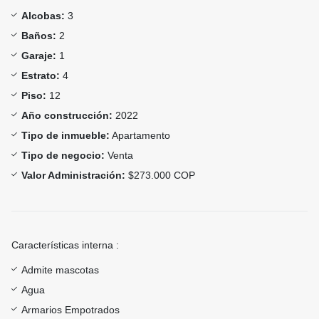
Alcobas:
3
Baños:
2
Garaje:
1
Estrato:
4
Piso:
12
Año construcción:
2022
Tipo de inmueble:
Apartamento
Tipo de negocio:
Venta
Valor Administración:
$273.000 COP
Características interna :
Admite mascotas
Agua
Armarios Empotrados