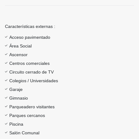
Características externas :
Acceso pavimentado
Área Social
Ascensor
Centros comerciales
Circuito cerrado de TV
Colegios / Universidades
Garaje
Gimnasio
Parqueadero visitantes
Parques cercanos
Piscina
Salón Comunal