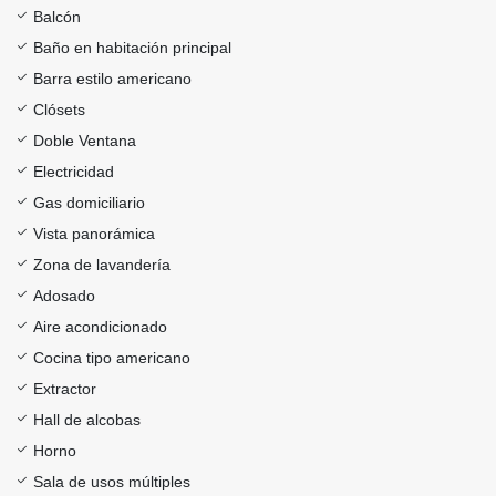
Balcón
Baño en habitación principal
Barra estilo americano
Clósets
Doble Ventana
Electricidad
Gas domiciliario
Vista panorámica
Zona de lavandería
Adosado
Aire acondicionado
Cocina tipo americano
Extractor
Hall de alcobas
Horno
Sala de usos múltiples