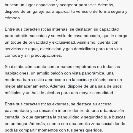
buscan un lugar espacioso y acogedor para vivir. Además,
dispone de un garaje para aparcar tu vehículo de forma segura y
cómoda.
Entre sus características internas, se destacan su capacidad
para admitir mascotas y su estilo de casa adosada, que le otorga
un toque de privacidad y exclusividad. Asimismo, cuenta con
servicios de agua, electricidad y gas domiciliario para una vida
cómoda y sin preocupaciones.
Su distribución cuenta con armarios empotrados en todas las
habitaciones, un amplio balcón con vista panorámica, una
moderna barra estilo americano en la cocina y clósets para un
mejor almacenamiento. Además, dispone de una sala de usos
múltiples y un hall de alcobas para una mayor comodidad.
Entre sus características externas, se destaca su acceso
pavimentado y su ubicación interior dentro de una urbanización
cerrada, lo que garantiza la tranquilidad y seguridad que buscas
en un hogar. Además, cuenta con una amplia zona social donde
podrás compartir momentos con tus seres queridos.