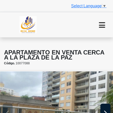
Select Language
▼
APARTAMENTO EN VENTA CERCA
A LA PLAZA DE LA PAZ
Código.
10077088