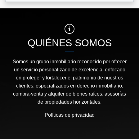
QUIÉNES SOMOS
Somos un grupo inmobiliario reconocido por ofrecer
un servicio personalizado de excelencia, enfocado
en proteger y fortalecer el patrimonio de nuestros
clientes, especializados en derecho inmobiliario,
compra-venta y alquiler de bienes raíces, asesorías
de propiedades horizontales.
Políticas de privacidad