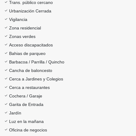
Trans. público cercano
Urbanización Cerrada
Vigilancia
Zona residencial
Zonas verdes
Acceso discapacitados
Bahias de parqueo
Barbacoa / Parrilla / Quincho
Cancha de baloncesto
Cerca a Jardines y Colegios
Cerca a restaurantes
Cochera / Garaje
Garita de Entrada
Jardín
Luz en la mañana
Oficina de negocios