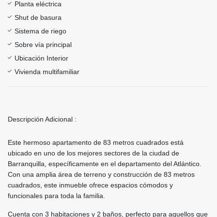
Planta eléctrica
Shut de basura
Sistema de riego
Sobre vía principal
Ubicación Interior
Vivienda multifamiliar
Descripción Adicional :
Este hermoso apartamento de 83 metros cuadrados está
ubicado en uno de los mejores sectores de la ciudad de
Barranquilla, específicamente en el departamento del Atlántico.
Con una amplia área de terreno y construcción de 83 metros
cuadrados, este inmueble ofrece espacios cómodos y
funcionales para toda la familia.
Cuenta con 3 habitaciones y 2 baños, perfecto para aquellos que