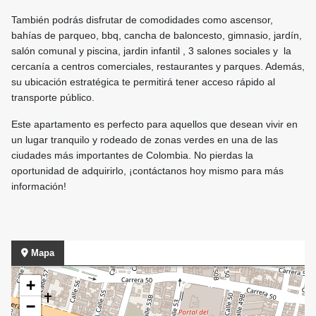
También podrás disfrutar de comodidades como ascensor,
bahías de parqueo, bbq, cancha de baloncesto, gimnasio, jardín,
salón comunal y piscina, jardin infantil , 3 salones sociales y la
cercanía a centros comerciales, restaurantes y parques. Además,
su ubicación estratégica te permitirá tener acceso rápido al
transporte público.
Este apartamento es perfecto para aquellos que desean vivir en
un lugar tranquilo y rodeado de zonas verdes en una de las
ciudades más importantes de Colombia. No pierdas la
oportunidad de adquirirlo, ¡contáctanos hoy mismo para más
información!
Mapa
+
−