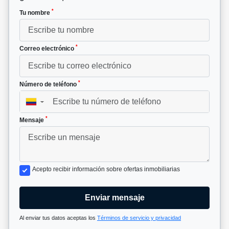
*
Tu nombre
*
Correo electrónico
*
Número de teléfono
▼
*
Mensaje
Acepto recibir información sobre ofertas inmobiliarias
Enviar mensaje
Al enviar tus datos aceptas los
Términos de servicio y privacidad