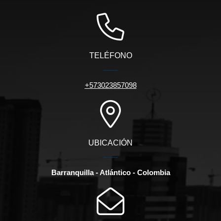
TELÉFONO
+573023857098
UBICACIÓN
Barranquilla - Atlántico - Colombia