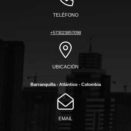
TELÉFONO
+573023857098
UBICACIÓN
Barranquilla - Atlántico - Colombia
EMAIL