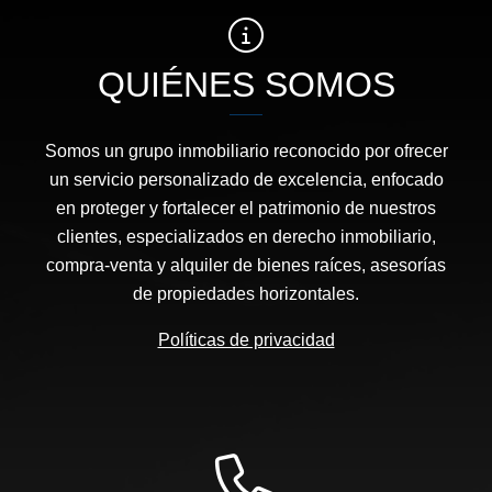
QUIÉNES SOMOS
Somos un grupo inmobiliario reconocido por ofrecer
un servicio personalizado de excelencia, enfocado
en proteger y fortalecer el patrimonio de nuestros
clientes, especializados en derecho inmobiliario,
compra-venta y alquiler de bienes raíces, asesorías
de propiedades horizontales.
Políticas de privacidad