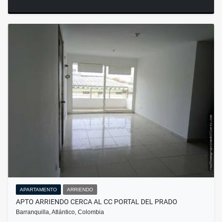
APARTAMENTO
ARRIENDO
APTO ARRIENDO CERCA AL CC PORTAL DEL PRADO
Barranquilla, Atlántico, Colombia