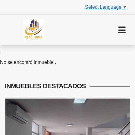
Select Language
▼
No se encontró inmueble .
INMUEBLES
DESTACADOS