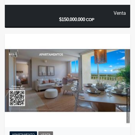
Venta
$150.000.000
COP
APARTAMENTO
VENTA