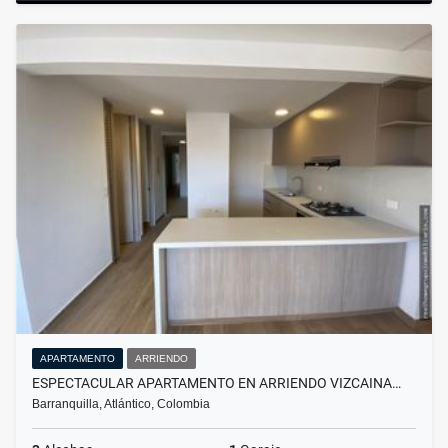
APARTAMENTO
ARRIENDO
ESPECTACULAR APARTAMENTO EN ARRIENDO VIZCAINA…
Barranquilla, Atlántico, Colombia